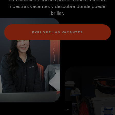
nuestras vacantes y descubra dónde puede
brillar.
EXPLORE LAS VACANTES