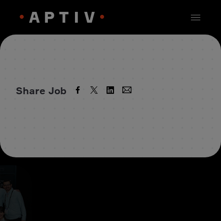
Share Job