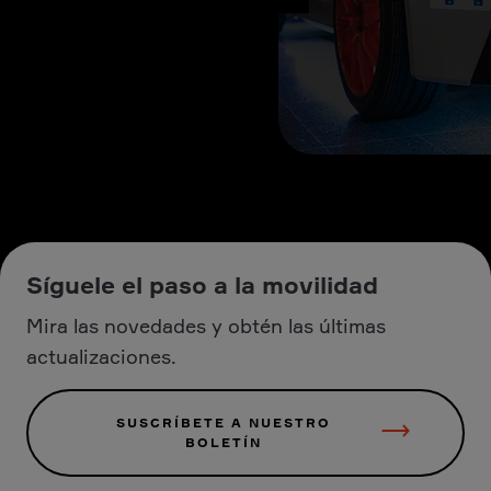
Síguele el paso a la movilidad
Mira las novedades y obtén las últimas
actualizaciones.
SUSCRÍBETE A NUESTRO
BOLETÍN