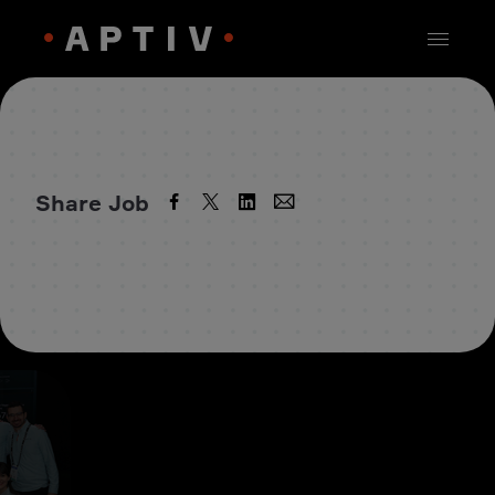
Share Job