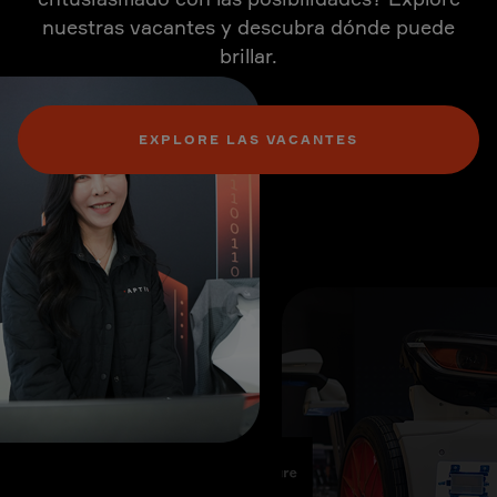
nuestras vacantes y descubra dónde puede
brillar.
EXPLORE LAS VACANTES