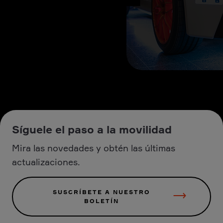
Síguele el paso a la movilidad
Mira las novedades y obtén las últimas
actualizaciones.
SUSCRÍBETE A NUESTRO
BOLETÍN