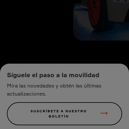
Síguele el paso a la movilidad
Mira las novedades y obtén las últimas
actualizaciones.
SUSCRÍBETE A NUESTRO
BOLETÍN