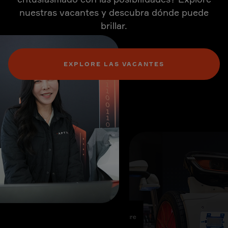
nuestras vacantes y descubra dónde puede
brillar.
EXPLORE LAS VACANTES