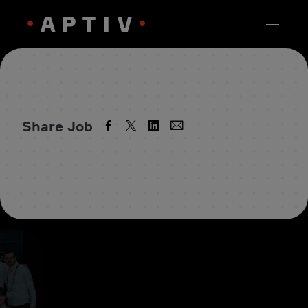
Share Job