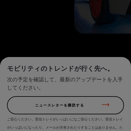
モビリティのトレンドが行く先へ。
次の予定を確認して、最新のアップデートを入手
してください。
ニュースレターを購読する
ご安心ください。受信トレイがいっぱいになご安心ください。受信トレイ
がいっぱいになったり、メールが共有されたりすることはありません。た