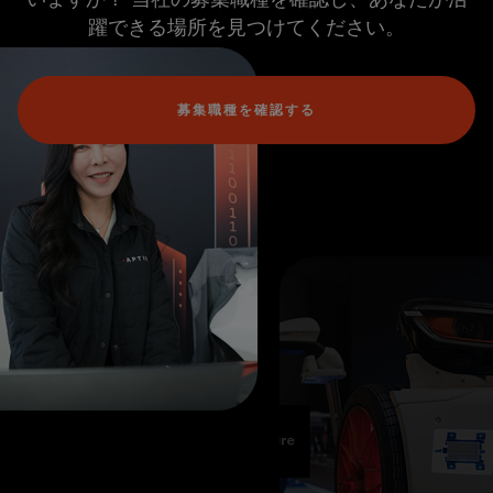
躍できる場所を見つけてください。
募集職種を確認する