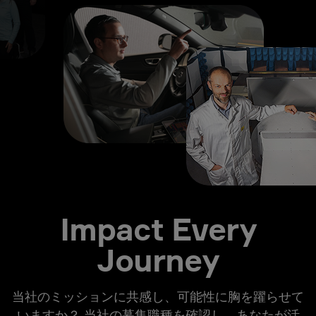
Impact Every
Journey
当社のミッションに共感し、可能性に胸を躍らせて
いますか？ 当社の募集職種を確認し、あなたが活