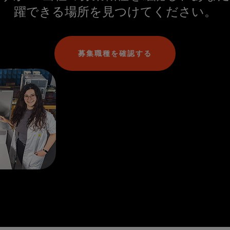
躍できる場所を見つけてください。
募集職種を確認する