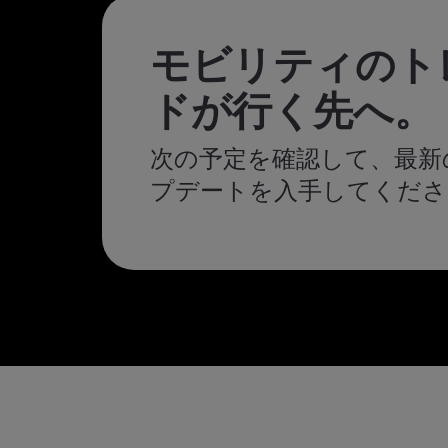
モビリティのト
ドが行く先へ。
次の予定を確認して、最新
プデートを入手してくださ