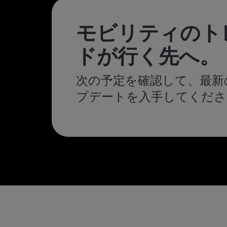
モビリティのト
ドが行く先へ。
次の予定を確認して、最新
プデートを入手してくださ