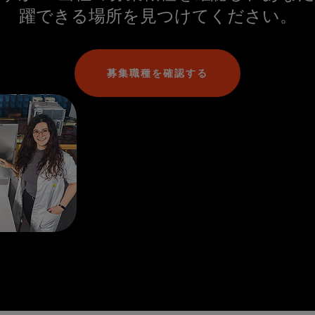
躍できる場所を見つけてください。
募集職種を確認する