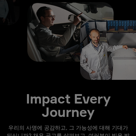
Impact Every
Journey
우리의 사명에 공감하고, 그 가능성에 대해 기대가
되십니까? 채용 공고를 살펴보고, 여러분이 빛을 발