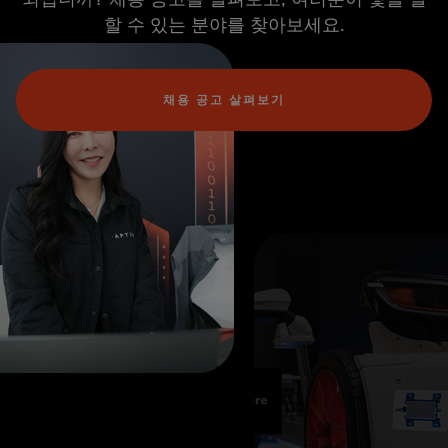
할 수 있는 분야를 찾아보세요.
채용 공고 살펴보기