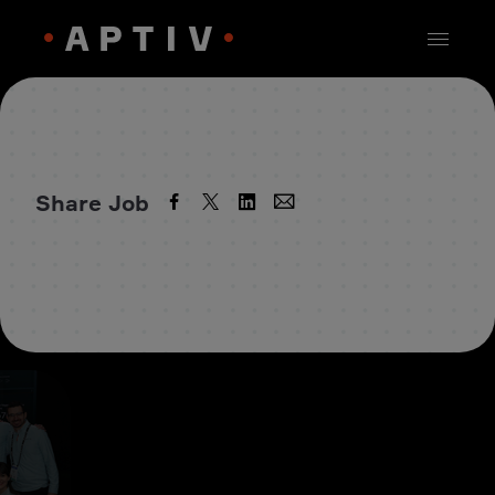
Share Job