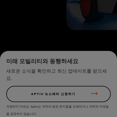
미래 모빌리티와 동행하세요
새로운 소식을 확인하고 최신 업데이트를 받으세
요.
APTIV 뉴스레터 신청하기
걱정하지 마세요. Aptiv는 귀하의 받은 편지함을 도배하거나 귀하의 이메일
을 공유하지 않습니다.