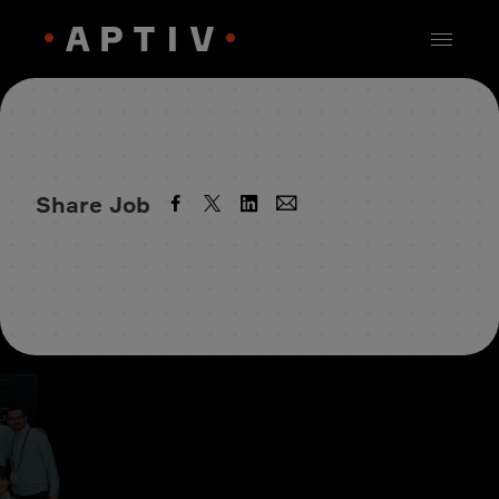
Share Job