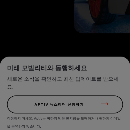
미래 모빌리티와 동행하세요
새로운 소식을 확인하고 최신 업데이트를 받으세
요.
APTIV 뉴스레터 신청하기
걱정하지 마세요. Aptiv는 귀하의 받은 편지함을 도배하거나 귀하의 이메일
을 공유하지 않습니다.