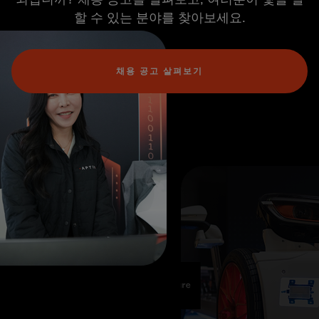
할 수 있는 분야를 찾아보세요.
채용 공고 살펴보기