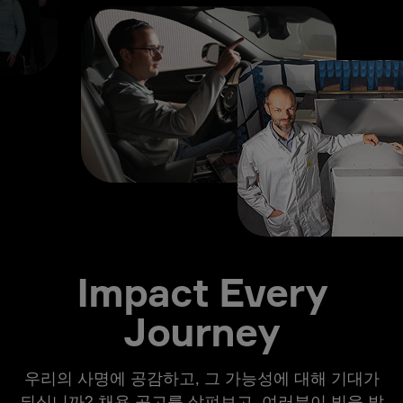
Impact Every
Journey
우리의 사명에 공감하고, 그 가능성에 대해 기대가
되십니까? 채용 공고를 살펴보고, 여러분이 빛을 발