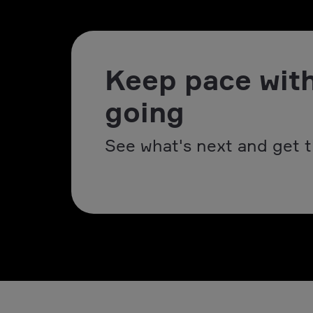
Keep pace with
going
See what's next and get t