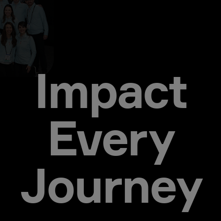
Impact
Every
Journey