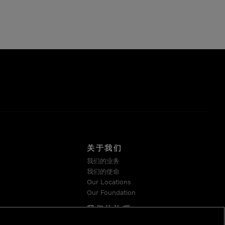
关于我们
我们的业务
系
我们的使命
Our Locations
Our Foundation
我们的旅程
可持续发展