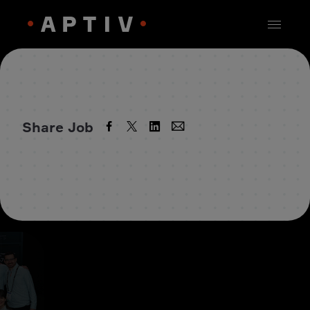
Share Job