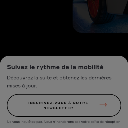
Suivez le rythme de la mobilité
Découvrez la suite et obtenez les dernières
mises à jour.
INSCRIVEZ-VOUS À NOTRE
NEWSLETTER
Ne vous inquiétez pas. Nous n'inonderons pas votre boîte de réception