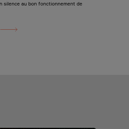
en silence au bon fonctionnement de