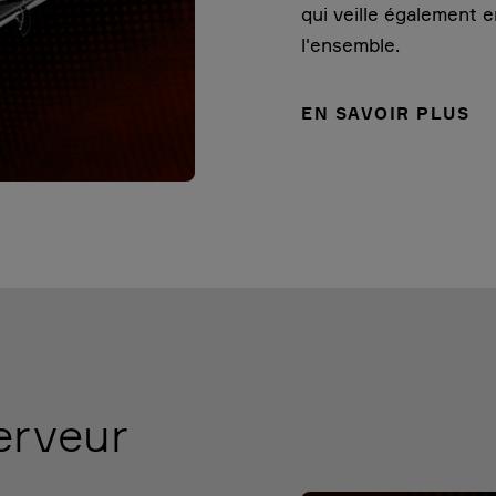
qui veille également 
l'ensemble.
EN SAVOIR PLUS
erveur