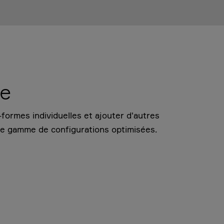
ve
formes individuelles et ajouter d'autres
rge gamme de configurations optimisées.