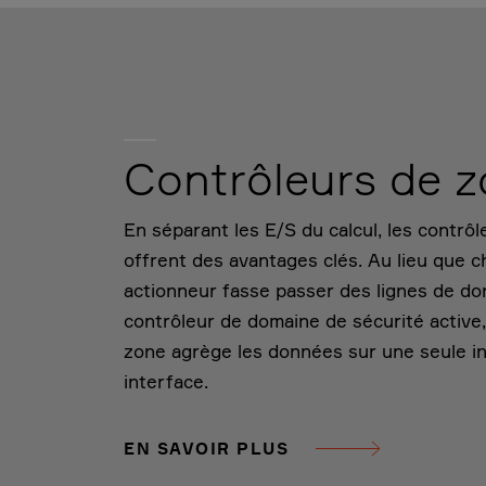
Contrôleurs de 
En séparant les E/S du calcul, les contrô
offrent des avantages clés. Au lieu que 
actionneur fasse passer des lignes de d
contrôleur de domaine de sécurité active,
zone agrège les données sur une seule in
interface.
EN SAVOIR PLUS