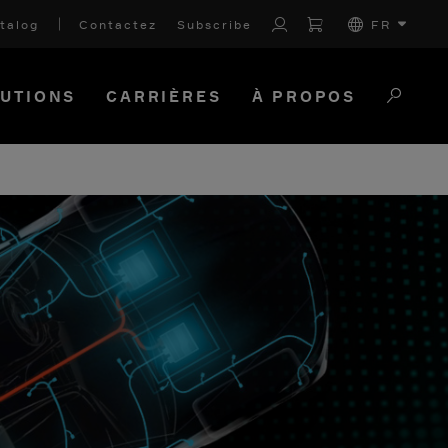
talog
Contactez
Subscribe
FR
UTIONS
CARRIÈRES
À PROPOS