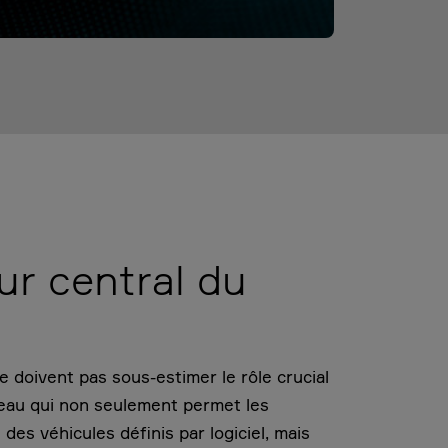
ur central du
 doivent pas sous-estimer le rôle crucial
veau qui non seulement permet les
des véhicules définis par logiciel, mais