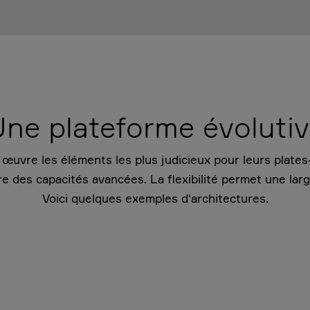
ne plateforme évoluti
vre les éléments les plus judicieux pour leurs plates-
e des capacités avancées. La flexibilité permet une la
Voici quelques exemples d'architectures.