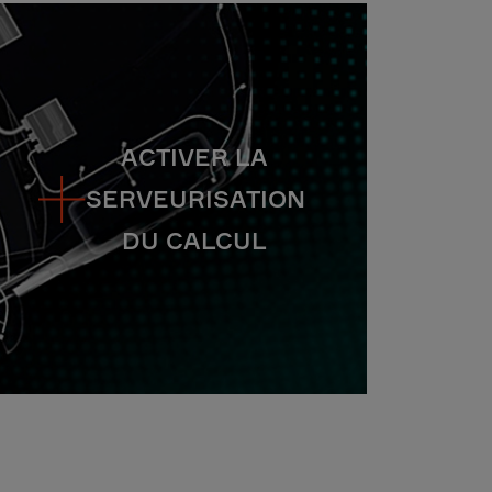
ACTIVER LA
SERVEURISATION
DU CALCUL