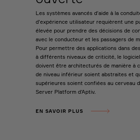
Les systèmes avancés d'aide à la conduite
d'expérience utilisateur requièrent une p
élevée pour prendre des décisions de con
avec le conducteur et les passagers de m
Pour permettre des applications dans des
à différents niveaux de criticité, le logicie
doivent être architecturés de manière à c
de niveau inférieur soient abstraites et q
supérieures soient confiées au cerveau d
Server Platform d'Aptiv.
EN SAVOIR PLUS