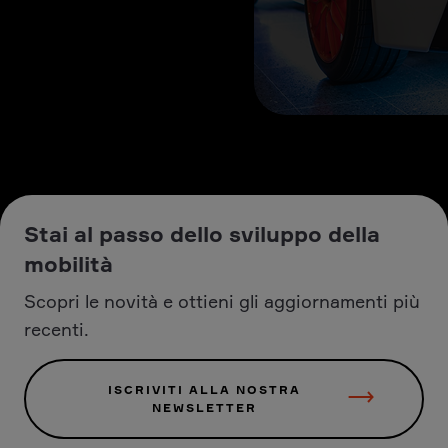
Stai al passo dello sviluppo della
mobilità
Scopri le novità e ottieni gli aggiornamenti più
recenti.
ISCRIVITI ALLA NOSTRA
NEWSLETTER