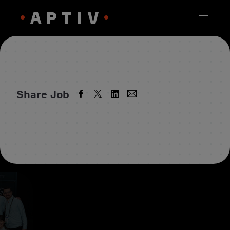
Share Job