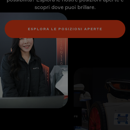
scopri dove puoi brillare.
ESPLORA LE POSIZIONI APERTE