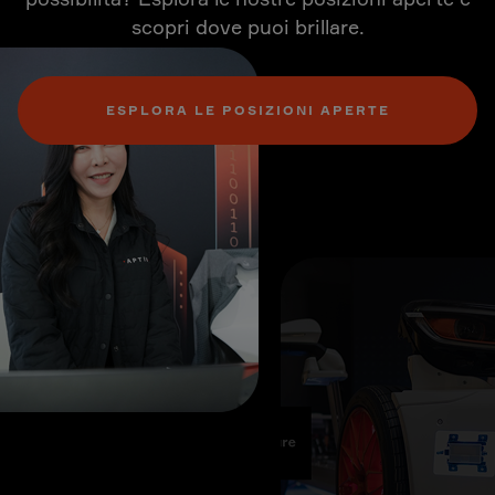
scopri dove puoi brillare.
ESPLORA LE POSIZIONI APERTE