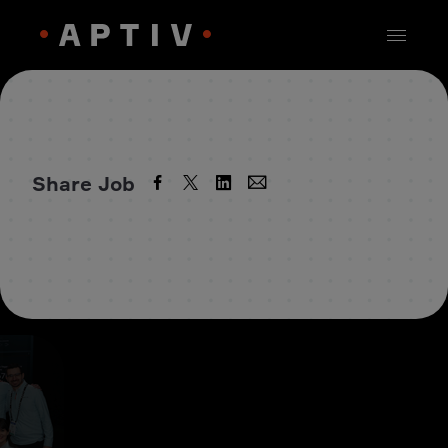
Share Job