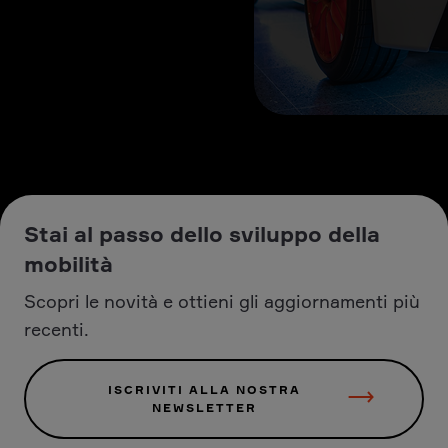
Stai al passo dello sviluppo della
mobilità
Scopri le novità e ottieni gli aggiornamenti più
recenti.
ISCRIVITI ALLA NOSTRA
NEWSLETTER