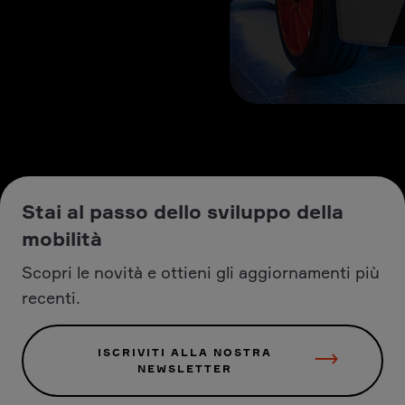
Stai al passo dello sviluppo della
mobilità
Scopri le novità e ottieni gli aggiornamenti più
recenti.
ISCRIVITI ALLA NOSTRA
NEWSLETTER