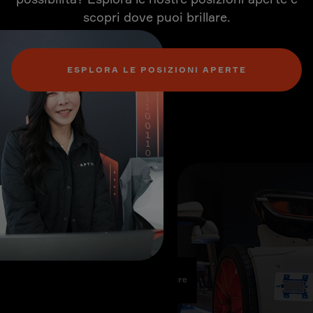
scopri dove puoi brillare.
ESPLORA LE POSIZIONI APERTE