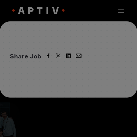
Share Job