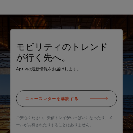
モビリティのトレンド
が行く先へ。
Aptivの最新情報をお届けします。
ニュースレターを購読する
ご安心ください。受信トレイがいっぱいになったり、メ
ールが共有されたりすることはありません。