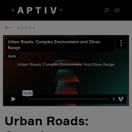
インサイト
Urban Roads: