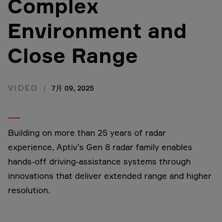
Complex
Environment and
Close Range
VIDEO
7月 09, 2025
Building on more than 25 years of radar
experience, Aptiv’s Gen 8 radar family enables
hands-off driving-assistance systems through
innovations that deliver extended range and higher
resolution.