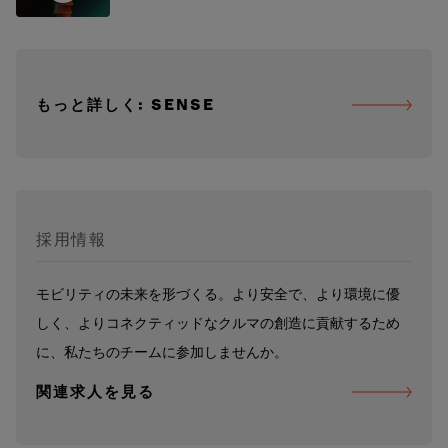
もっと詳しく: SENSE
採用情報
モビリティの未来を形づくる。より安全で、より環境に優
しく、よりコネクティッドなクルマの創造に貢献するため
に、私たちのチームに参加しませんか。
関連求人を見る