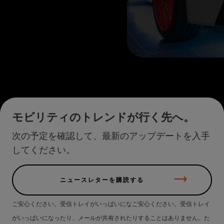
モビリティのトレンドが行く先へ。
次の予定を確認して、最新のアップデートを入手
してください。
ニュースレターを購読する
ご安心ください。受信トレイがいっぱいになご安心ください。受信トレイ
がいっぱいになったり、メールが共有されたりすることはありません。た