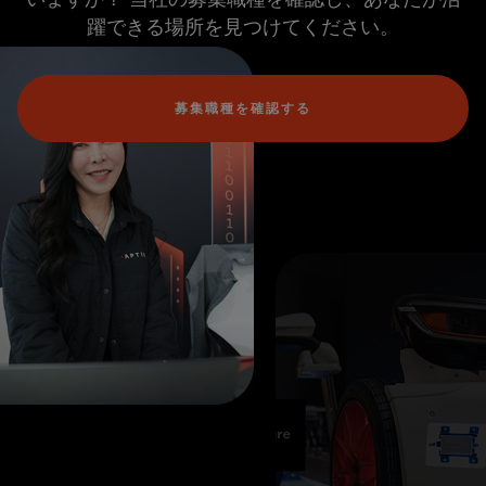
躍できる場所を見つけてください。
募集職種を確認する