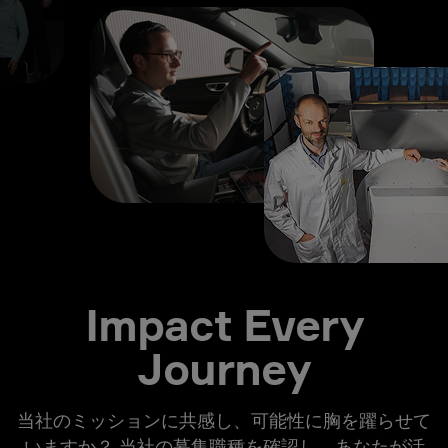
Impact Every
Journey
当社のミッションに共感し、可能性に胸を躍らせて
いますか？ 当社の募集職種を確認し、あなたが活