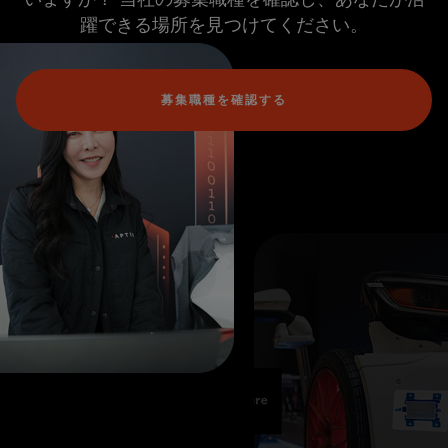
躍できる場所を見つけてください。
募集職種を確認する