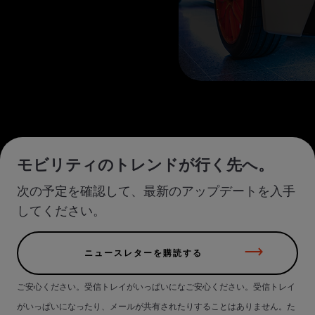
モビリティのトレンドが行く先へ。
次の予定を確認して、最新のアップデートを入手
してください。
ニュースレターを購読する
ご安心ください。受信トレイがいっぱいになご安心ください。受信トレイ
がいっぱいになったり、メールが共有されたりすることはありません。た