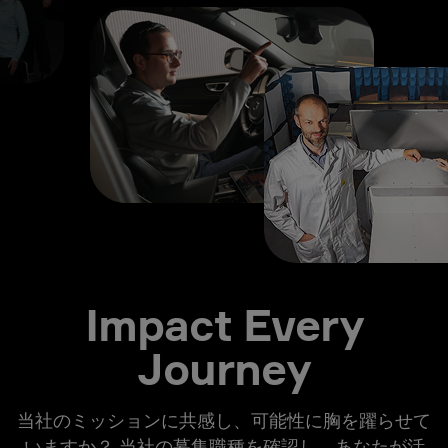
Impact Every
Journey
当社のミッションに共感し、可能性に胸を躍らせて
いますか？ 当社の募集職種を確認し、あなたが活