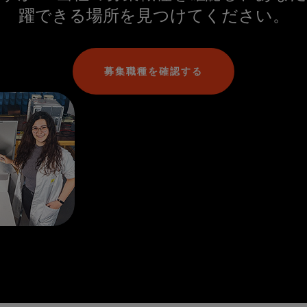
躍できる場所を見つけてください。
募集職種を確認する