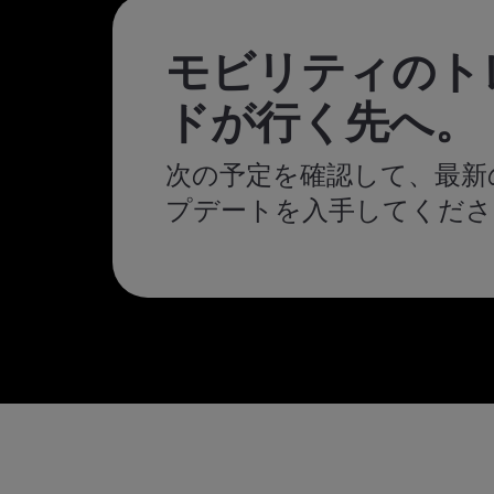
モビリティのト
ドが行く先へ。
次の予定を確認して、最新
プデートを入手してくださ