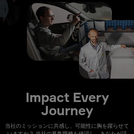
Impact Every
Journey
当社のミッションに共感し、可能性に胸を躍らせて
いますか？ 当社の募集職種を確認し、あなたが活