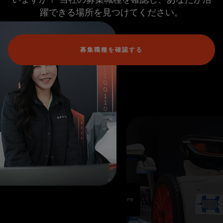
躍できる場所を見つけてください。
募集職種を確認する