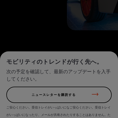
モビリティのトレンドが行く先へ。
次の予定を確認して、最新のアップデートを入手
してください。
ニュースレターを購読する
ご安心ください。受信トレイがいっぱいになご安心ください。受信トレイ
がいっぱいになったり、メールが共有されたりすることはありません。た