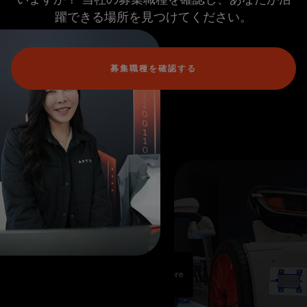
躍できる場所を見つけてください。
募集職種を確認する