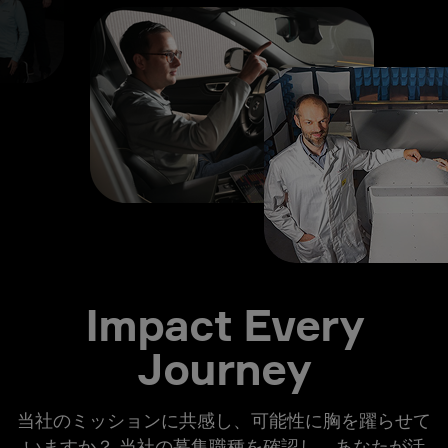
Impact Every
Journey
当社のミッションに共感し、可能性に胸を躍らせて
いますか？ 当社の募集職種を確認し、あなたが活