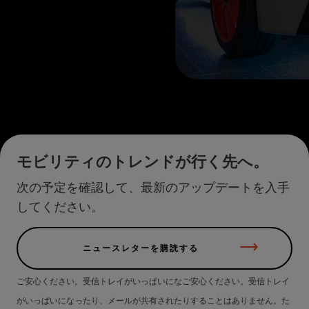
モビリティのトレンドが行く先へ。
次の予定を確認して、最新のアップデートを入手
してください。
ニュースレターを購読する
ご安心ください。受信トレイがいっぱいになご安心ください。受信トレイ
がいっぱいになったり、メールが共有されたりすることはありません。た