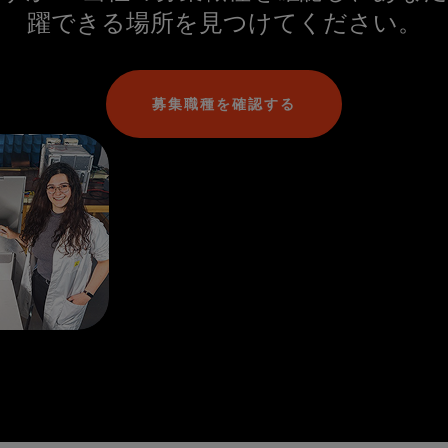
躍できる場所を見つけてください。
募集職種を確認する