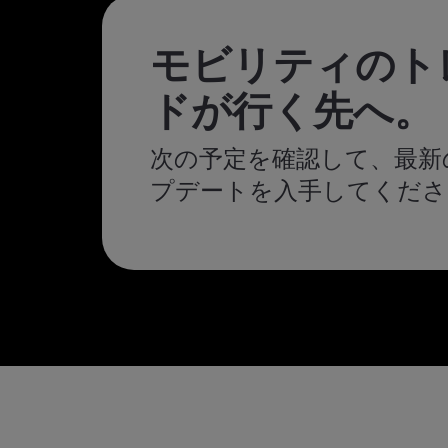
モビリティのト
ドが行く先へ。
次の予定を確認して、最新
プデートを入手してくださ