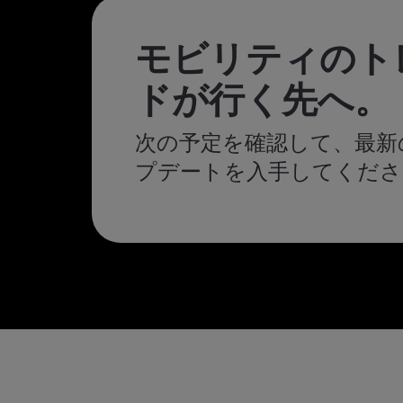
モビリティのト
ドが行く先へ。
次の予定を確認して、最新
プデートを入手してくださ