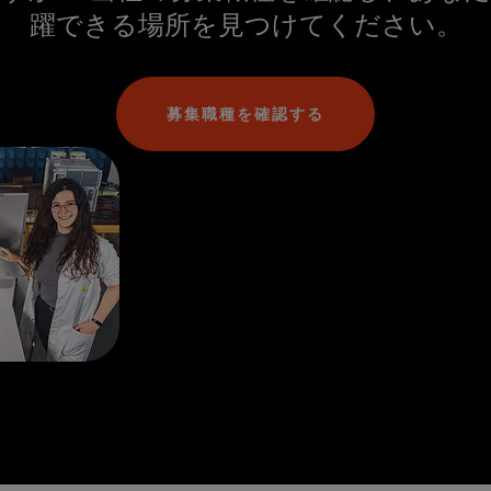
躍できる場所を見つけてください。
募集職種を確認する