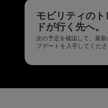
モビリティのト
ドが行く先へ。
次の予定を確認して、最新
プデートを入手してくださ