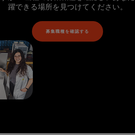
躍できる場所を見つけてください。
募集職種を確認する