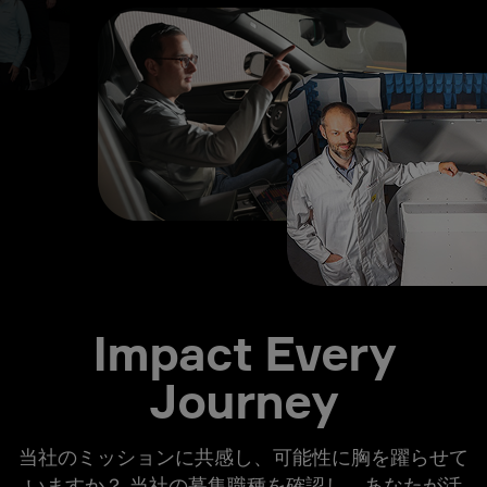
Impact Every
Journey
当社のミッションに共感し、可能性に胸を躍らせて
いますか？ 当社の募集職種を確認し、あなたが活