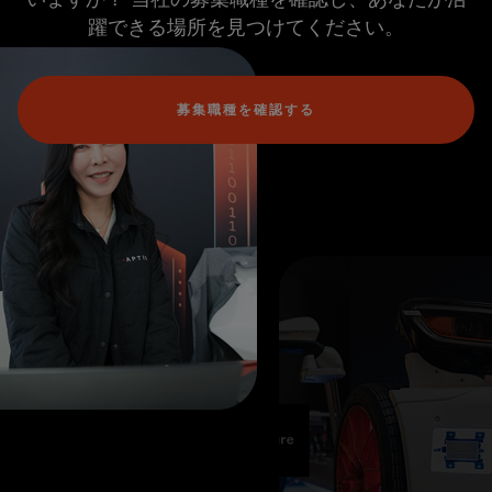
躍できる場所を見つけてください。
募集職種を確認する