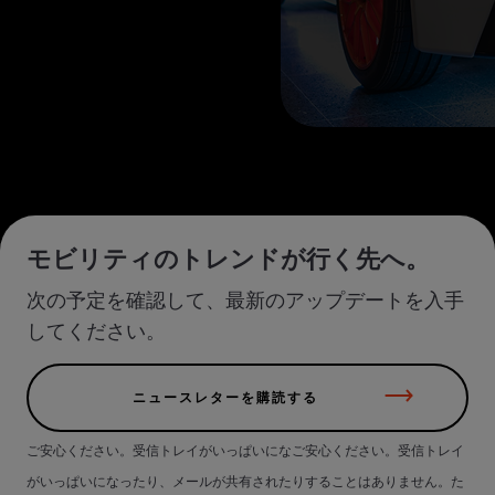
モビリティのトレンドが行く先へ。
次の予定を確認して、最新のアップデートを入手
してください。
ニュースレターを購読する
ご安心ください。受信トレイがいっぱいになご安心ください。受信トレイ
がいっぱいになったり、メールが共有されたりすることはありません。た