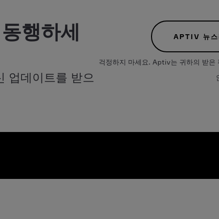
 동행하세
APTIV 뉴
걱정하지 마세요. Aptiv는 귀하의 
신 업데이트를 받으