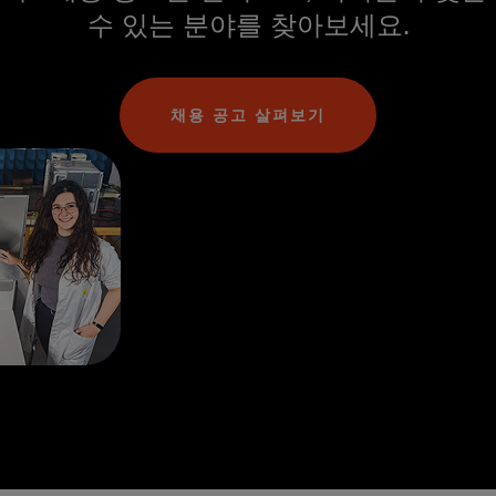
수 있는 분야를 찾아보세요.
채용 공고 살펴보기