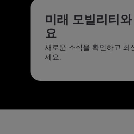
미래 모빌리티와
요
새로운 소식을 확인하고 최
세요.