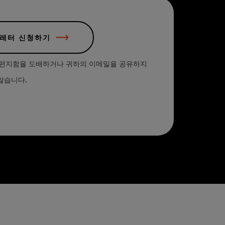
스레터 신청하기
받은 편지함을 도배하거나 귀하의 이메일을 공유하지
않습니다.