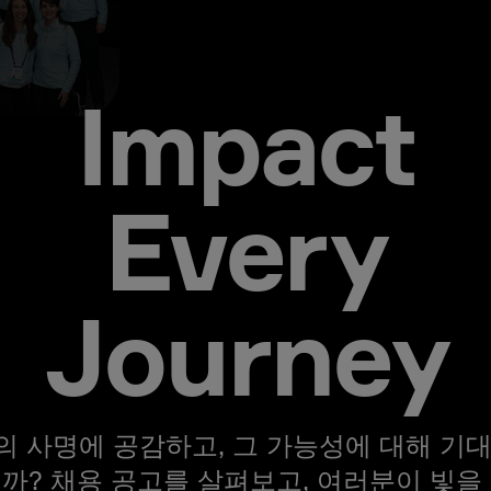
Impact
Every
Journey
의 사명에 공감하고, 그 가능성에 대해 기대
까? 채용 공고를 살펴보고, 여러분이 빛을