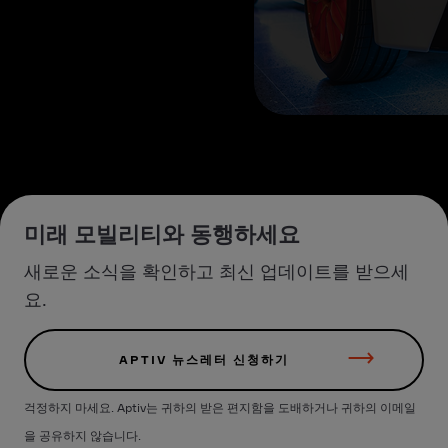
미래 모빌리티와 동행하세요
새로운 소식을 확인하고 최신 업데이트를 받으세
요.
APTIV 뉴스레터 신청하기
걱정하지 마세요. Aptiv는 귀하의 받은 편지함을 도배하거나 귀하의 이메일
을 공유하지 않습니다.