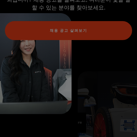
할 수 있는 분야를 찾아보세요.
채용 공고 살펴보기