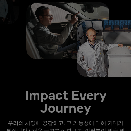
Impact Every
Journey
우리의 사명에 공감하고, 그 가능성에 대해 기대가
되십니까? 채용 공고를 살펴보고, 여러분이 빛을 발