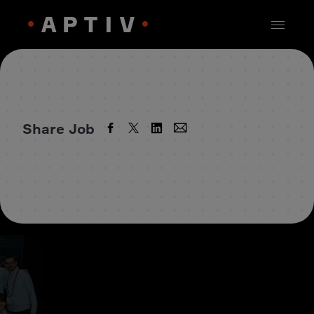
Share Job