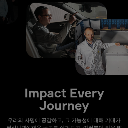
Impact Every
Journey
우리의 사명에 공감하고, 그 가능성에 대해 기대가
되십니까? 채용 공고를 살펴보고, 여러분이 빛을 발