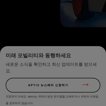
미래 모빌리티와 동행하세요
새로운 소식을 확인하고 최신 업데이트를 받으세
요.
APTIV 뉴스레터 신청하기
걱정하지 마세요. Aptiv는 귀하의 받은 편지함을 도배하거나 귀하의 이메일
을 공유하지 않습니다.