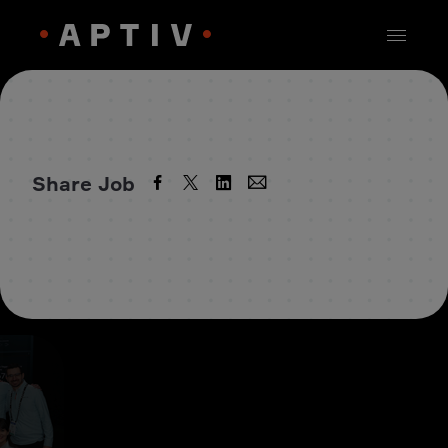
Share Job