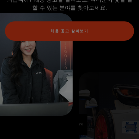
할 수 있는 분야를 찾아보세요.
채용 공고 살펴보기