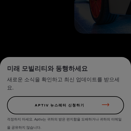
미래 모빌리티와 동행하세요
새로운 소식을 확인하고 최신 업데이트를 받으세
요.
APTIV 뉴스레터 신청하기
걱정하지 마세요. Aptiv는 귀하의 받은 편지함을 도배하거나 귀하의 이메일
을 공유하지 않습니다.