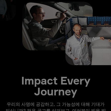
Impact Every
Journey
우리의 사명에 공감하고, 그 가능성에 대해 기대가
되십니까? 채용 공고를 살펴보고, 여러분이 빛을 발