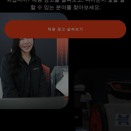
할 수 있는 분야를 찾아보세요.
채용 공고 살펴보기