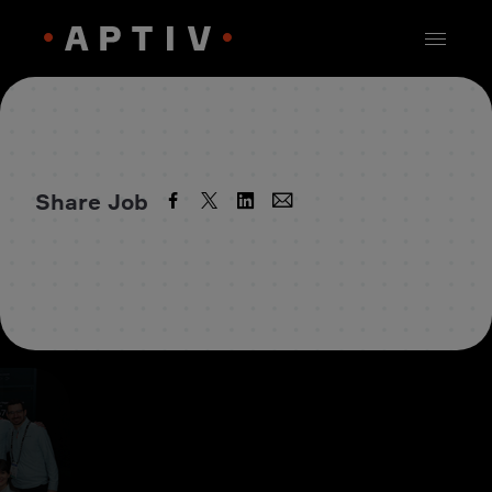
Share Job