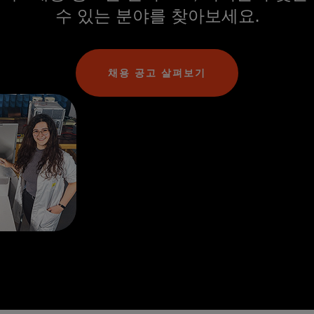
수 있는 분야를 찾아보세요.
채용 공고 살펴보기