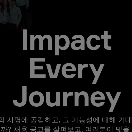
Impact
Every
Journey
의 사명에 공감하고, 그 가능성에 대해 기대
까? 채용 공고를 살펴보고, 여러분이 빛을