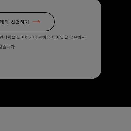
스레터 신청하기
받은 편지함을 도배하거나 귀하의 이메일을 공유하지
않습니다.