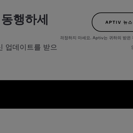
 동행하세
APTIV 뉴
걱정하지 마세요. Aptiv는 귀하의 
신 업데이트를 받으