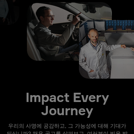
Impact Every
Journey
우리의 사명에 공감하고, 그 가능성에 대해 기대가
되십니까? 채용 공고를 살펴보고, 여러분이 빛을 발