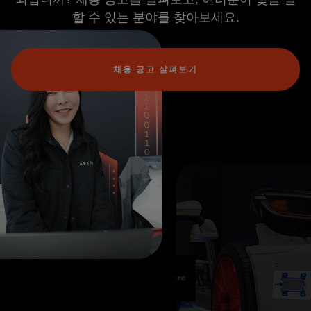
할 수 있는 분야를 찾아보세요.
채용 공고 살펴보기