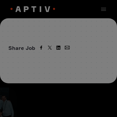
Share Job