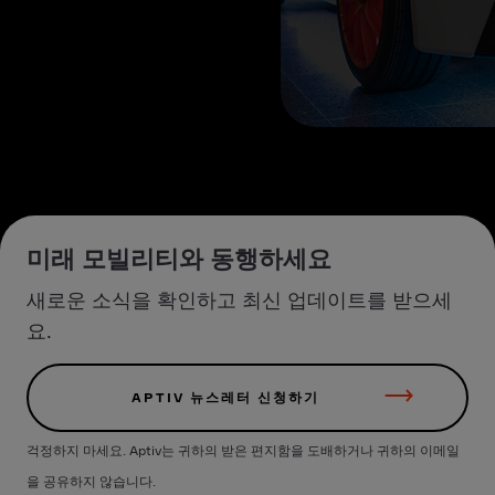
미래 모빌리티와 동행하세요
새로운 소식을 확인하고 최신 업데이트를 받으세
요.
APTIV 뉴스레터 신청하기
걱정하지 마세요. Aptiv는 귀하의 받은 편지함을 도배하거나 귀하의 이메일
을 공유하지 않습니다.