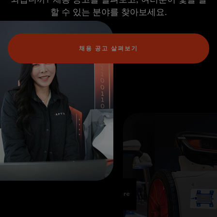
할 수 있는 분야를 찾아보세요.
채용 공고 살펴보기