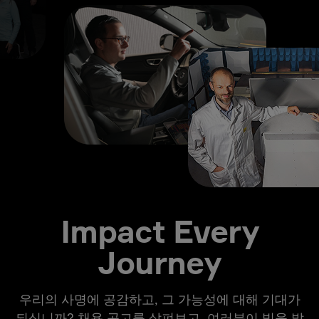
Impact Every
Journey
우리의 사명에 공감하고, 그 가능성에 대해 기대가
되십니까? 채용 공고를 살펴보고, 여러분이 빛을 발