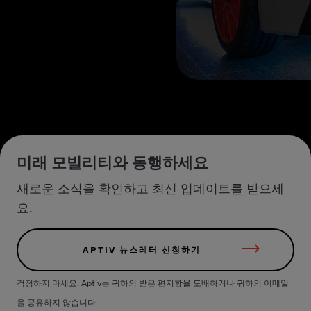
미래 모빌리티와 동행하세요
새로운 소식을 확인하고 최신 업데이트를 받으세
요.
APTIV 뉴스레터 신청하기
걱정하지 마세요. Aptiv는 귀하의 받은 편지함을 도배하거나 귀하의 이메일
을 공유하지 않습니다.