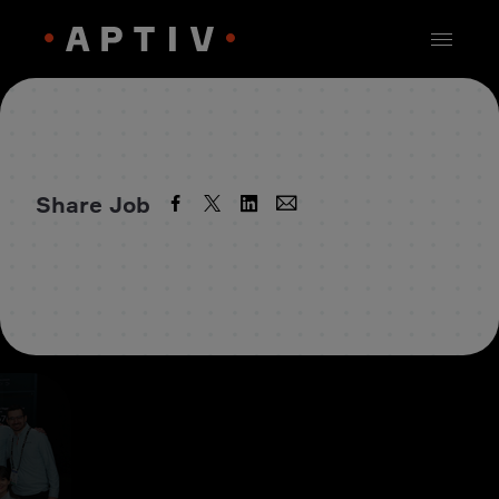
Share Job