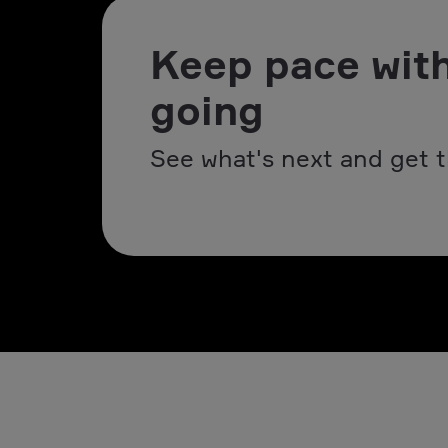
Keep pace with
going
See what's next and get t