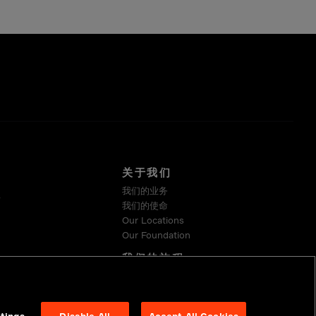
关于我们
我们的业务
系
我们的使命
Our Locations
Our Foundation
我们的旅程
可持续发展
Suppliers