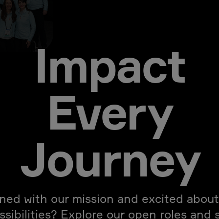
Impact
Every
Journey
gned with our mission and excited about
ssibilities? Explore our open roles and 