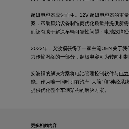
超级电容器应运而生。12V 超级电容器的重
案，帮助原始设备制造商优化质量并提供所需
们还有助于解决车辆可靠性问题；电池故障经
2022年，安波福获得了一家主流OEM关于
力传输网络的一部分，超级电容可为转向和制
安波福的解决方案将电池管理控制软件与
电力
能。作为唯一同时拥有汽车“大脑”和“神经系
提供优化整个车辆架构的解决方案。
更多相似内容