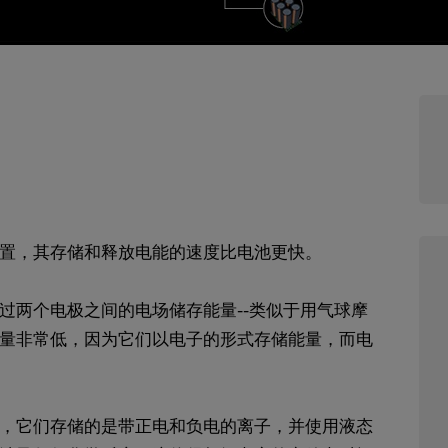
置，其存储和释放电能的速度比电池更快。
过两个电极之间的电场储存能量--类似于用气球摩
量非常低，因为它们以电子的形式存储能量，而电
，它们存储的是带正电和负电的离子，并使用液态