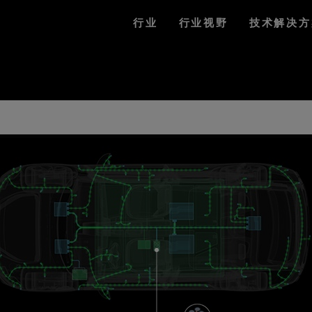
行业
行业视野
技术解决方