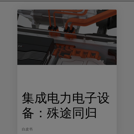
集成电力电子设
备：殊途同归
白皮书