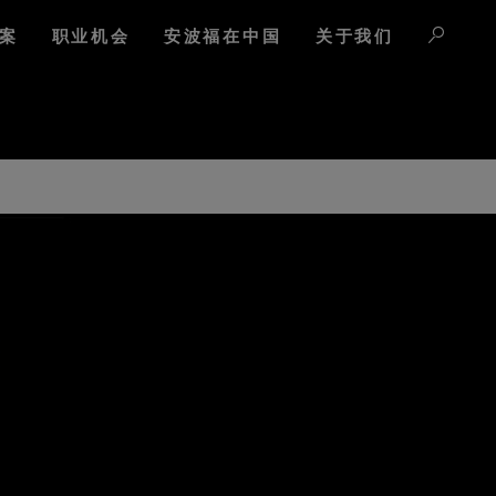
案
职业机会
安波福在中国
关于我们