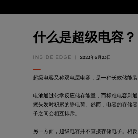
什么是超级电容？
INSIDE EDGE
2023年6月23日
超级电容又称双电层电容，是一种长效储能装
电池通过化学反应储存能量，而标准电容则通
擦头发时积累的静电荷。然而，电容的存储容
子之间会相互排斥。
另一方面，超级电容并不直接存储电子。相反