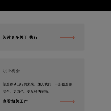
阅读更多关于 执行
职业机会
塑造移动出行的未来。加入我们，一起创造更
安全、更绿色、更互联的车辆。
查看相关工作