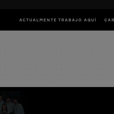
ACTUALMENTE TRABAJO AQUÍ
CAR