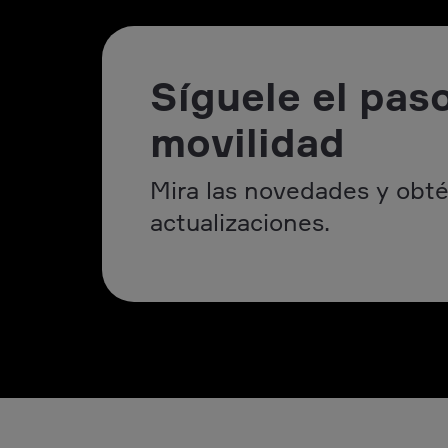
Síguele el paso
movilidad
Mira las novedades y obté
actualizaciones.