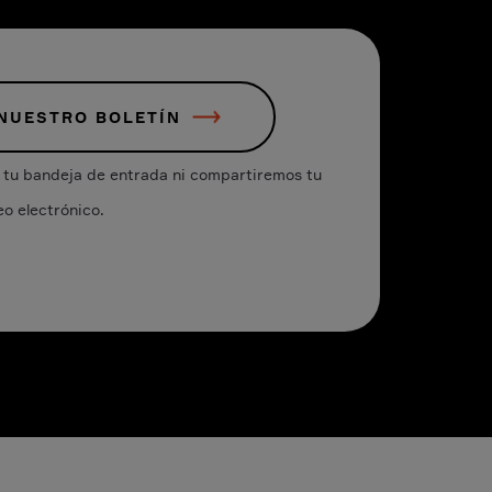
 NUESTRO BOLETÍN
tu bandeja de entrada ni compartiremos tu
eo electrónico.