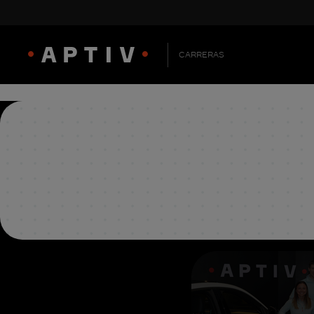
CARRERAS