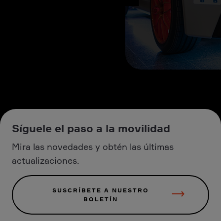
Síguele el paso a la movilidad
Mira las novedades y obtén las últimas
actualizaciones.
SUSCRÍBETE A NUESTRO
BOLETÍN