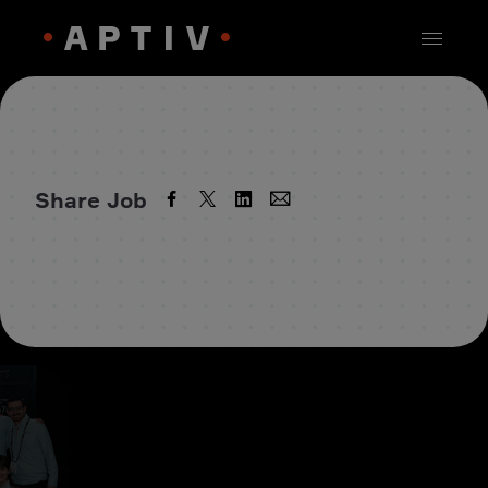
Share Job