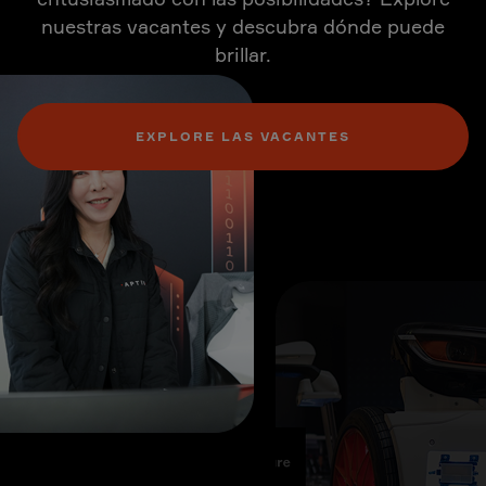
nuestras vacantes y descubra dónde puede
brillar.
EXPLORE LAS VACANTES