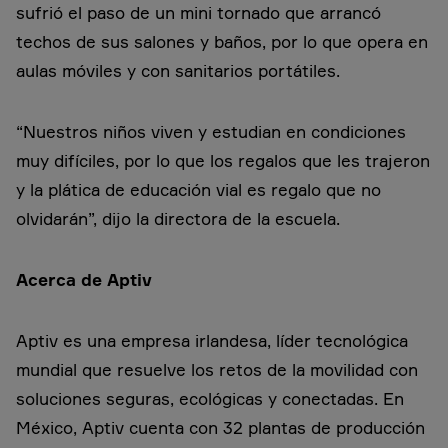
sufrió el paso de un mini tornado que arrancó
techos de sus salones y baños, por lo que opera en
aulas móviles y con sanitarios portátiles.
“Nuestros niños viven y estudian en condiciones
muy difíciles, por lo que los regalos que les trajeron
y la plática de educación vial es regalo que no
olvidarán”, dijo la directora de la escuela.
Acerca de Aptiv
Aptiv es una empresa irlandesa, líder tecnológica
mundial que resuelve los retos de la movilidad con
soluciones seguras, ecológicas y conectadas. En
México, Aptiv cuenta con 32 plantas de producción