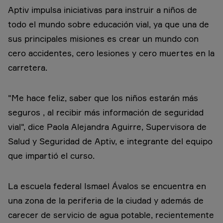
Aptiv impulsa iniciativas para instruir a niños de
todo el mundo sobre educación vial, ya que una de
sus principales misiones es crear un mundo con
cero accidentes, cero lesiones y cero muertes en la
carretera.
"Me hace feliz, saber que los niños estarán más
seguros , al recibir más información de seguridad
vial", dice Paola Alejandra Aguirre, Supervisora de
Salud y Seguridad de Aptiv, e integrante del equipo
que impartió el curso.
La escuela federal Ismael Ávalos se encuentra en
una zona de la periferia de la ciudad y además de
carecer de servicio de agua potable, recientemente