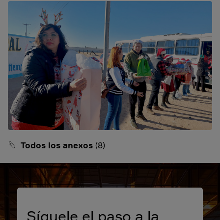
Todos los anexos
(8)
Síguele el paso a la