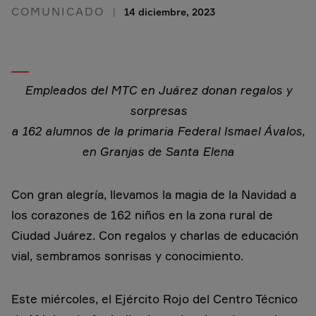
COMUNICADO
14 diciembre, 2023
Empleados del MTC en Juárez donan regalos y
sorpresas
a 162 alumnos de la primaria Federal Ismael Ávalos,
en Granjas de Santa Elena
Con gran alegría, llevamos la magia de la Navidad a
los corazones de 162 niños en la zona rural de
Ciudad Juárez. Con regalos y charlas de educación
vial, sembramos sonrisas y conocimiento.
Este miércoles, el Ejército Rojo del Centro Técnico