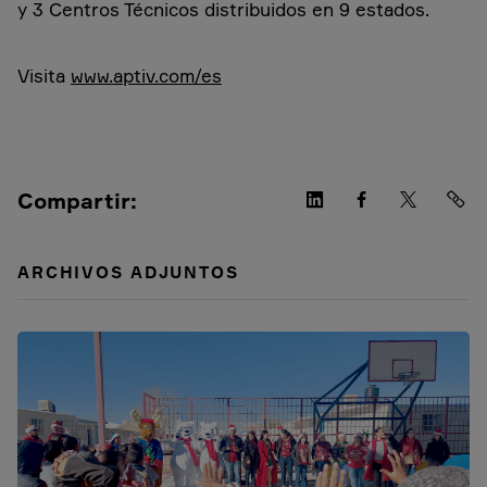
y 3 Centros Técnicos distribuidos en 9 estados.
Visita
www.aptiv.com/es
Compartir:
ARCHIVOS ADJUNTOS