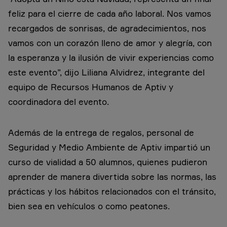
feliz para el cierre de cada año laboral. Nos vamos
recargados de sonrisas, de agradecimientos, nos
vamos con un corazón lleno de amor y alegría, con
la esperanza y la ilusión de vivir experiencias como
este evento”, dijo Liliana Alvidrez, integrante del
equipo de Recursos Humanos de Aptiv y
coordinadora del evento.
Además de la entrega de regalos, personal de
Seguridad y Medio Ambiente de Aptiv impartió un
curso de vialidad a 50 alumnos, quienes pudieron
aprender de manera divertida sobre las normas, las
prácticas y los hábitos relacionados con el tránsito,
bien sea en vehículos o como peatones.