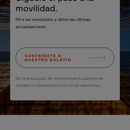
movilidad.
Mira las novedades y obtén las últimas
actualizaciones.
SUSCRÍBETE A
NUESTRO BOLETÍN
No te preocupes. No inundaremos tu bandeja de
entrada ni compartiremos tu correo electrónico.