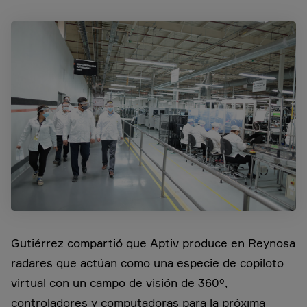
Gutiérrez compartió que Aptiv produce en Reynosa
radares que actúan como una especie de copiloto
virtual con un campo de visión de 360º,
controladores y computadoras para la próxima