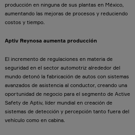
producción en ninguna de sus plantas en México,
aumentando las mejoras de procesos y reduciendo
costos y tiempo.
Aptiv Reynosa aumenta producción
El incremento de regulaciones en materia de
seguridad en el sector automotriz alrededor del
mundo detonó la fabricación de autos con sistemas
avanzados de asistencia al conductor, creando una
oportunidad de negocio para el segmento de Active
Safety de Aptiv, líder mundial en creación de
sistemas de detección y percepción tanto fuera del
vehículo como en cabina.