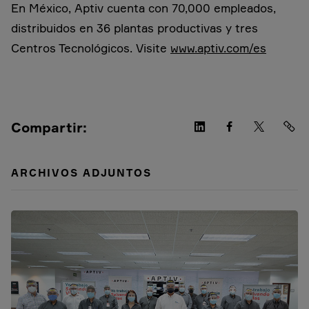
En México, Aptiv cuenta con 70,000 empleados,
distribuidos en 36 plantas productivas y tres
Centros Tecnológicos. Visite
www.aptiv.com/es
Compartir:
ARCHIVOS ADJUNTOS