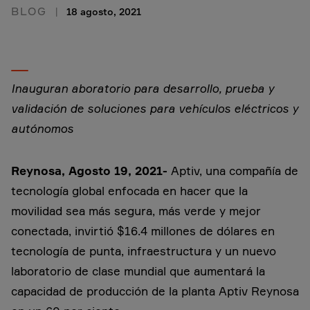
BLOG
18 agosto, 2021
Inauguran aboratorio para desarrollo, prueba y
validación de soluciones para vehículos eléctricos y
autónomos
Reynosa, Agosto 19, 2021-
Aptiv, una compañía de
tecnología global enfocada en hacer que la
movilidad sea más segura, más verde y mejor
conectada, invirtió $16.4 millones de dólares en
tecnología de punta, infraestructura y un nuevo
laboratorio de clase mundial que aumentará la
capacidad de producción de la planta Aptiv Reynosa