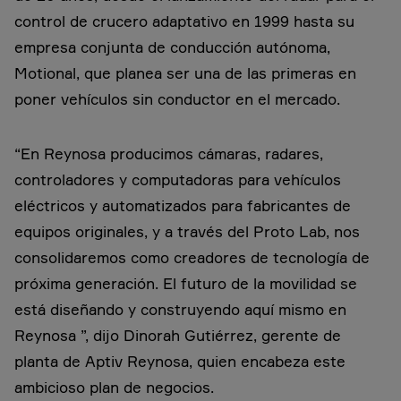
control de crucero adaptativo en 1999 hasta su
empresa conjunta de conducción autónoma,
Motional, que planea ser una de las primeras en
poner vehículos sin conductor en el mercado.
“En Reynosa producimos cámaras, radares,
controladores y computadoras para vehículos
eléctricos y automatizados para fabricantes de
equipos originales, y a través del Proto Lab, nos
consolidaremos como creadores de tecnología de
próxima generación. El futuro de la movilidad se
está diseñando y construyendo aquí mismo en
Reynosa ”, dijo Dinorah Gutiérrez, gerente de
planta de Aptiv Reynosa, quien encabeza este
ambicioso plan de negocios.