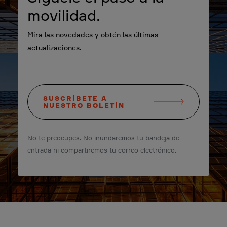
movilidad.
Mira las novedades y obtén las últimas
actualizaciones.
SUSCRÍBETE A
NUESTRO BOLETÍN
No te preocupes. No inundaremos tu bandeja de
entrada ni compartiremos tu correo electrónico.