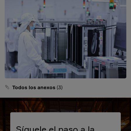
Todos los anexos
(3)
Síguele el paso a la