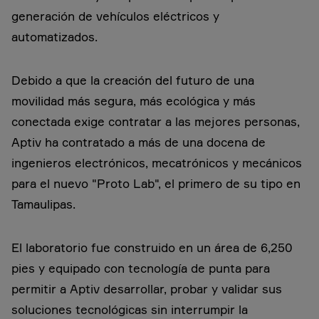
generación de vehículos eléctricos y
automatizados.
Debido a que la creación del futuro de una
movilidad más segura, más ecológica y más
conectada exige contratar a las mejores personas,
Aptiv ha contratado a más de una docena de
ingenieros electrónicos, mecatrónicos y mecánicos
para el nuevo "Proto Lab", el primero de su tipo en
Tamaulipas.
El laboratorio fue construido en un área de 6,250
pies y equipado con tecnología de punta para
permitir a Aptiv desarrollar, probar y validar sus
soluciones tecnológicas sin interrumpir la