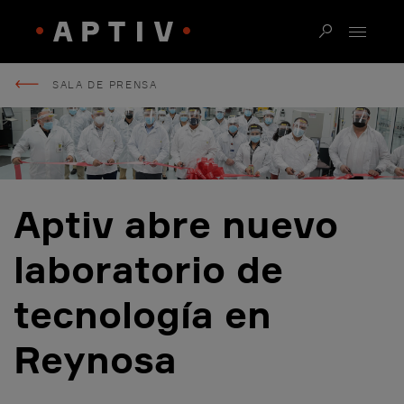
SALA DE PRENSA
Aptiv abre nuevo
laboratorio de
tecnología en
Reynosa