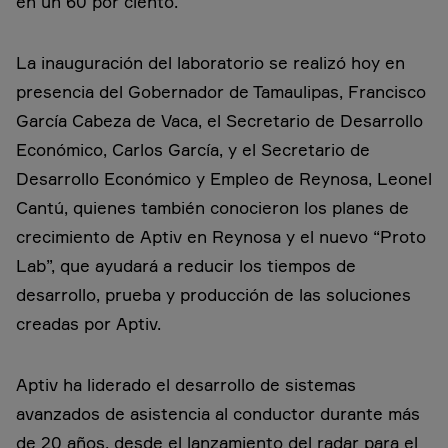
en un 60 por ciento.
La inauguración del laboratorio se realizó hoy en
presencia del Gobernador de Tamaulipas, Francisco
García Cabeza de Vaca, el Secretario de Desarrollo
Económico, Carlos García, y el Secretario de
Desarrollo Económico y Empleo de Reynosa, Leonel
Cantú, quienes también conocieron los planes de
crecimiento de Aptiv en Reynosa y el nuevo “Proto
Lab”, que ayudará a reducir los tiempos de
desarrollo, prueba y producción de las soluciones
creadas por Aptiv.
Aptiv ha liderado el desarrollo de sistemas
avanzados de asistencia al conductor durante más
de 20 años, desde el lanzamiento del radar para el