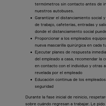
termómetros sin contacto antes de in
nuestros autobuses.
Garantizar el distanciamiento social y 
de trabajo, cafeterías, entradas y sal
donde el distanciamiento social puede
Proporcionar a los empleados equipos
nueva mascarilla quirúrgica en cada t
Ejecutar planes de respuesta inmedia
del empleado a casa, recomendar la 
en contacto con el individuo y otras 
revelada por el empleado
Educación continua de los empleados 
seguridad
Durante la fase inicial de reinicio, respe
sobre cuándo regresan a trabajar. Le pido