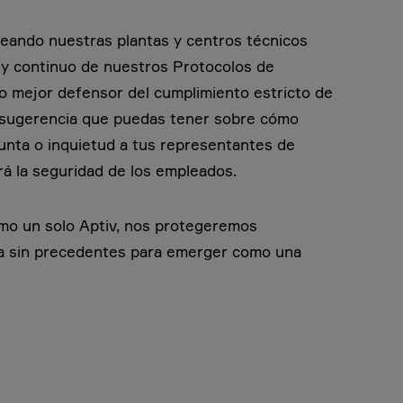
reando nuestras plantas y centros técnicos
 y continuo de nuestros Protocolos de
o mejor defensor del cumplimiento estricto de
 sugerencia que puedas tener sobre cómo
unta o inquietud a tus representantes de
 la seguridad de los empleados.
mo un solo Aptiv, nos protegeremos
 sin precedentes para emerger como una