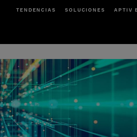
TENDENCIAS
SOLUCIONES
APTIV 