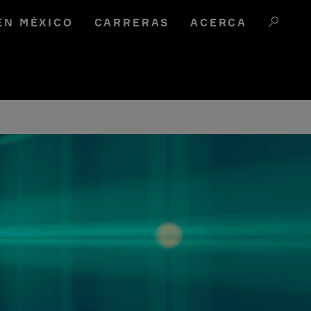
EN MÉXICO
CARRERAS
ACERCA