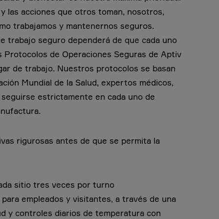
y las acciones que otros toman, nosotros,
ómo trabajamos y mantenernos seguros.
de trabajo seguro dependerá de que cada uno
s Protocolos de Operaciones Seguras de Aptiv
gar de trabajo. Nuestros protocolos se basan
ación Mundial de la Salud, expertos médicos,
 seguirse estrictamente en cada uno de
nufactura.
as rigurosas antes de que se permita la
da sitio tres veces por turno
 para empleados y visitantes, a través de una
ud y controles diarios de temperatura con