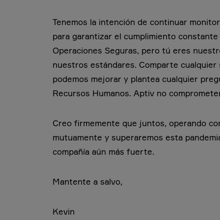
Tenemos la intención de continuar monito
para garantizar el cumplimiento constante
Operaciones Seguras, pero tú eres nuestr
nuestros estándares. Comparte cualquier
podemos mejorar y plantea cualquier preg
Recursos Humanos. Aptiv no comprometerá
Creo firmemente que juntos, operando co
mutuamente y superaremos esta pandemia
compañía aún más fuerte.
Mantente a salvo,
Kevin