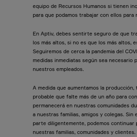
equipo de Recursos Humanos si tienen inq
para que podamos trabajar con ellos para m
En Aptiv, debes sentirte seguro de que t
los más altos, si no es que los más altos,
Seguiremos de cerca la pandemia del COVID
medidas inmediatas según sea necesario p
nuestros empleados.
A medida que aumentamos la producción,
probable que falte más de un año para cont
permanecerá en nuestras comunidades du
a nuestras familias, amigos y colegas. Sin
parte diligentemente, podemos continuar 
nuestras familias, comunidades y clientes.