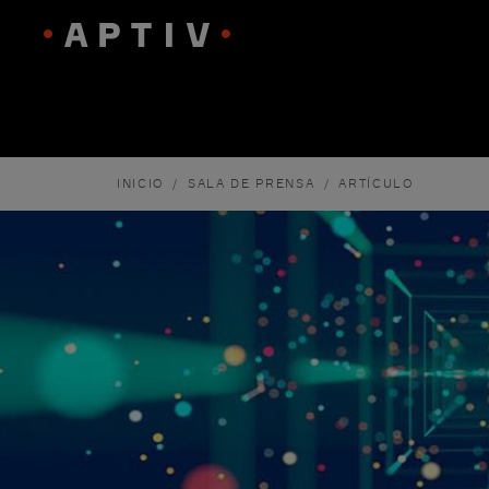
INICIO
SALA DE PRENSA
ARTÍCULO