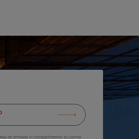
O
eja de entrada ni compartiremos tu correo