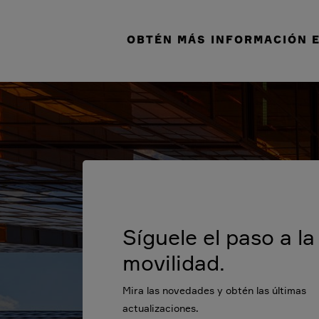
OBTÉN MÁS INFORMACIÓN E
Síguele el paso a la
movilidad.
Mira las novedades y obtén las últimas
actualizaciones.