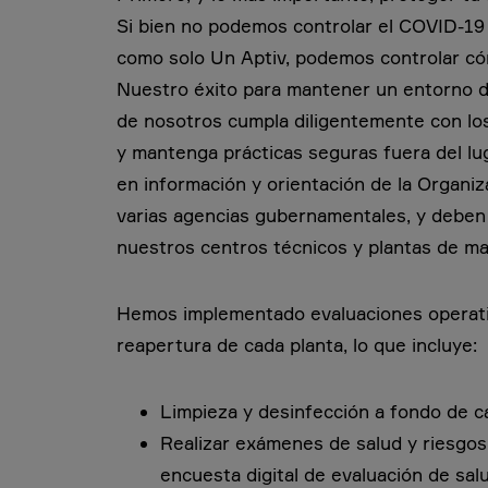
Si bien no podemos controlar el COVID-19 
como solo Un Aptiv, podemos controlar c
Nuestro éxito para mantener un entorno 
de nosotros cumpla diligentemente con lo
y mantenga prácticas seguras fuera del lu
en información y orientación de la Organiz
varias agencias gubernamentales, y deben
nuestros centros técnicos y plantas de ma
Hemos implementado evaluaciones operativ
reapertura de cada planta, lo que incluye:
Limpieza y desinfección a fondo de ca
Realizar exámenes de salud y riesgos
encuesta digital de evaluación de sal