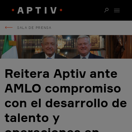
SALA DE PRENSA
Reitera Aptiv ante
AMLO compromiso
con el desarrollo de
talento y