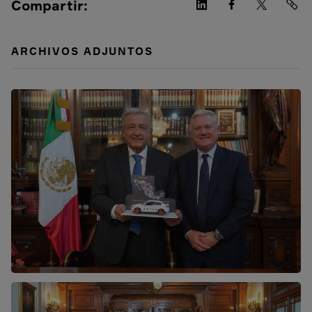
Compartir:
ARCHIVOS ADJUNTOS