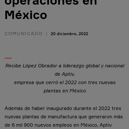
operaciones en
México
COMUNICADO
20 diciembre, 2022
Recibe López Obrador a liderazgo global y nacional
de Aptiv,
empresa que cerró el 2022 con tres nuevas
plantas en México
Además de haber inaugurado durante el 2022 tres
nuevas plantas de manufactura que generaron más
de 6 mil 900 nuevos empleos en México, Aptiv