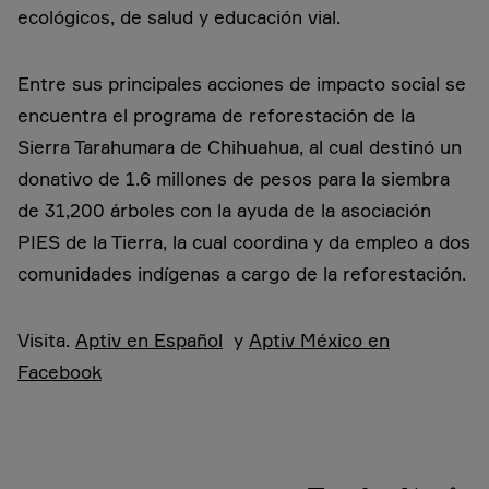
ecológicos, de salud y educación vial.
Entre sus principales acciones de impacto social se
encuentra el programa de reforestación de la
Sierra Tarahumara de Chihuahua, al cual destinó un
donativo de 1.6 millones de pesos para la siembra
de 31,200 árboles con la ayuda de la asociación
PIES de la Tierra, la cual coordina y da empleo a dos
comunidades indígenas a cargo de la reforestación.
Visita.
Aptiv en Español
y
Aptiv México en
Facebook