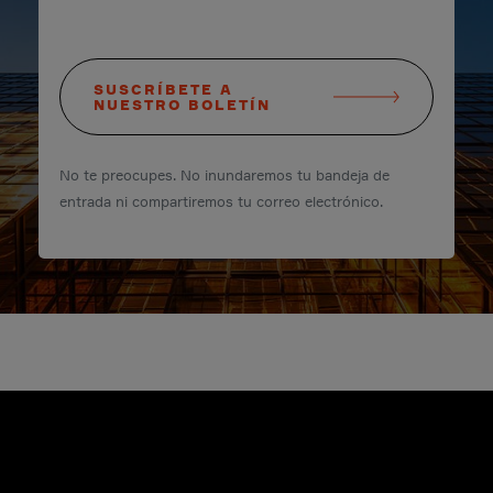
SUSCRÍBETE A
NUESTRO BOLETÍN
No te preocupes. No inundaremos tu bandeja de
entrada ni compartiremos tu correo electrónico.