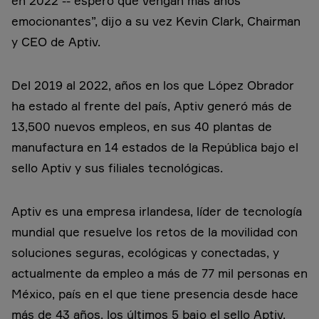
en 2022 -- espero que vengan más años
emocionantes”, dijo a su vez Kevin Clark, Chairman
y CEO de Aptiv.
Del 2019 al 2022, años en los que López Obrador
ha estado al frente del país, Aptiv generó más de
13,500 nuevos empleos, en sus 40 plantas de
manufactura en 14 estados de la República bajo el
sello Aptiv y sus filiales tecnológicas.
Aptiv es una empresa irlandesa, líder de tecnología
mundial que resuelve los retos de la movilidad con
soluciones seguras, ecológicas y conectadas, y
actualmente da empleo a más de 77 mil personas en
México, país en el que tiene presencia desde hace
más de 43 años, los últimos 5 bajo el sello Aptiv.