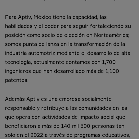
Para Aptiv, México tiene la capacidad, las
habilidades y el poder para seguir fortaleciendo su
posición como socio de elección en Norteamérica;
somos punta de lanza en la transformación de la
industria automotriz mediante el desarrollo de alta
tecnología, actualmente contamos con 1,700
ingenieros que han desarrollado más de 1,100
patentes.
Además Aptiv es una empresa socialmente
responsable y retribuye a las comunidades en las
que opera con actividades de impacto social que
beneficiaron a más de 140 mil 500 personas tan
solo en el 2022 a través de programas educativos,