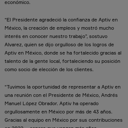
económico.
“El Presidente agradeció la confianza de Aptiv en
México, la creación de empleos y mostró mucho
interés en conocer nuestro trabajo”, sostuvo
Alvarez, quien se dijo orgulloso de los logros de
Aptiv en México, donde se ha fortalecido gracias al
talento de la gente local, fortaleciendo su posición
como socio de elección de los clientes.
“Tuvimos la oportunidad de representar a Aptiv en
una reunión con el Presidente de México, Andrés
Manuel López Obrador. Aptiv ha operado
orgullosamente en México por más de 43 años.
Gracias al equipo en México por sus contribuciones