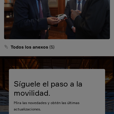
Todos los anexos
(5)
Síguele el paso a la
movilidad.
Mira las novedades y obtén las últimas
actualizaciones.