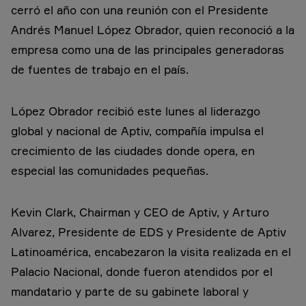
cerró el año con una reunión con el Presidente
Andrés Manuel López Obrador, quien reconoció a la
empresa como una de las principales generadoras
de fuentes de trabajo en el país.
López Obrador recibió este lunes al liderazgo
global y nacional de Aptiv, compañía impulsa el
crecimiento de las ciudades donde opera, en
especial las comunidades pequeñas.
Kevin Clark, Chairman y CEO de Aptiv, y Arturo
Alvarez, Presidente de EDS y Presidente de Aptiv
Latinoamérica, encabezaron la visita realizada en el
Palacio Nacional, donde fueron atendidos por el
mandatario y parte de su gabinete laboral y