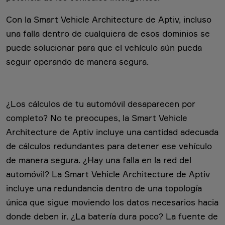
Con la Smart Vehicle Architecture de Aptiv, incluso
una falla dentro de cualquiera de esos dominios se
puede solucionar para que el vehículo aún pueda
seguir operando de manera segura.
¿Los cálculos de tu automóvil desaparecen por
completo? No te preocupes, la Smart Vehicle
Architecture de Aptiv incluye una cantidad adecuada
de cálculos redundantes para detener ese vehículo
de manera segura. ¿Hay una falla en la red del
automóvil? La Smart Vehicle Architecture de Aptiv
incluye una redundancia dentro de una topología
única que sigue moviendo los datos necesarios hacia
donde deben ir. ¿La batería dura poco? La fuente de