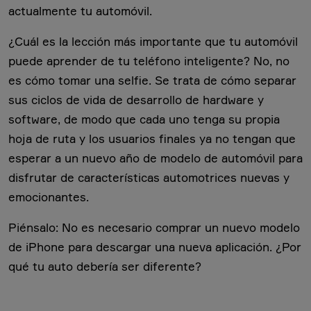
actualmente tu automóvil.
¿Cuál es la lección más importante que tu automóvil
puede aprender de tu teléfono inteligente? No, no
es cómo tomar una selfie. Se trata de cómo separar
sus ciclos de vida de desarrollo de hardware y
software, de modo que cada uno tenga su propia
hoja de ruta y los usuarios finales ya no tengan que
esperar a un nuevo año de modelo de automóvil para
disfrutar de características automotrices nuevas y
emocionantes.
Piénsalo: No es necesario comprar un nuevo modelo
de iPhone para descargar una nueva aplicación. ¿Por
qué tu auto debería ser diferente?