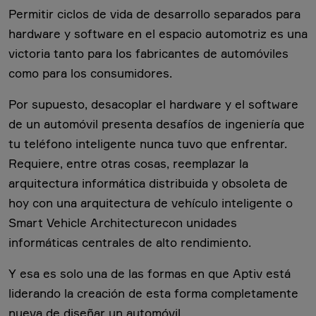
Permitir ciclos de vida de desarrollo separados para
hardware y software en el espacio automotriz es una
victoria tanto para los fabricantes de automóviles
como para los consumidores.
Por supuesto, desacoplar el hardware y el software
de un automóvil presenta desafíos de ingeniería que
tu teléfono inteligente nunca tuvo que enfrentar.
Requiere, entre otras cosas, reemplazar la
arquitectura informática distribuida y obsoleta de
hoy con una arquitectura de vehículo inteligente o
Smart Vehicle Architecturecon unidades
informáticas centrales de alto rendimiento.
Y esa es solo una de las formas en que Aptiv está
liderando la creación de esta forma completamente
nueva de diseñar un automóvil.