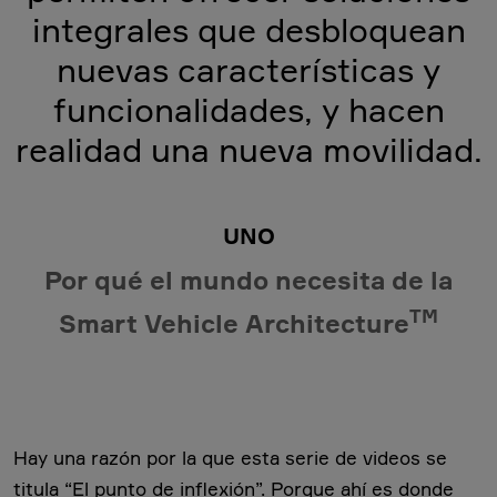
integrales que desbloquean
nuevas características y
funcionalidades, y hacen
realidad una nueva movilidad.
UNO
Por qué el mundo necesita de la
TM
Smart Vehicle Architecture
Hay una razón por la que esta serie de videos se
titula “El punto de inflexión”. Porque ahí es donde