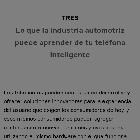
TRES
Lo que la industria automotriz
puede aprender de tu teléfono
inteligente
Los fabricantes pueden centrarse en desarrollar y
ofrecer soluciones innovadoras para la experiencia
del usuario que exigen los consumidores de hoy, y
esos mismos consumidores pueden agregar
continuamente nuevas funciones y capacidades
utilizando el mismo hardware con el que funciona