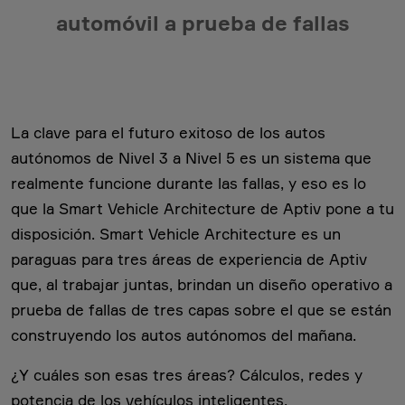
automóvil a prueba de fallas
La clave para el futuro exitoso de los autos
autónomos de Nivel 3 a Nivel 5 es un sistema que
realmente funcione durante las fallas, y eso es lo
que la Smart Vehicle Architecture de Aptiv pone a tu
disposición. Smart Vehicle Architecture es un
paraguas para tres áreas de experiencia de Aptiv
que, al trabajar juntas, brindan un diseño operativo a
prueba de fallas de tres capas sobre el que se están
construyendo los autos autónomos del mañana.
¿Y cuáles son esas tres áreas? Cálculos, redes y
potencia de los vehículos inteligentes.