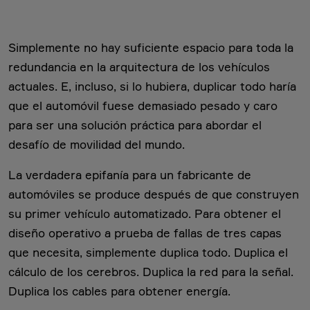
Simplemente no hay suficiente espacio para toda la
redundancia en la arquitectura de los vehículos
actuales. E, incluso, si lo hubiera, duplicar todo haría
que el automóvil fuese demasiado pesado y caro
para ser una solución práctica para abordar el
desafío de movilidad del mundo.
La verdadera epifanía para un fabricante de
automóviles se produce después de que construyen
su primer vehículo automatizado. Para obtener el
diseño operativo a prueba de fallas de tres capas
que necesita, simplemente duplica todo. Duplica el
cálculo de los cerebros. Duplica la red para la señal.
Duplica los cables para obtener energía.