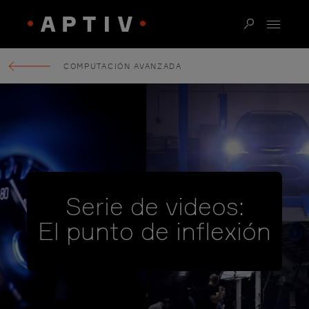
COMPUTACIÓN AVANZADA
Serie de videos:
El punto de inflexión