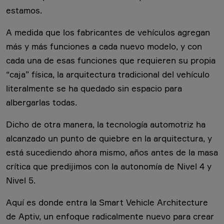
estamos.
A medida que los fabricantes de vehículos agregan
más y más funciones a cada nuevo modelo, y con
cada una de esas funciones que requieren su propia
“caja” física, la arquitectura tradicional del vehículo
literalmente se ha quedado sin espacio para
albergarlas todas.
Dicho de otra manera, la tecnología automotriz ha
alcanzado un punto de quiebre en la arquitectura, y
está sucediendo ahora mismo, años antes de la masa
crítica que predijimos con la autonomía de Nivel 4 y
Nivel 5.
Aquí es donde entra la Smart Vehicle Architecture
de Aptiv, un enfoque radicalmente nuevo para crear