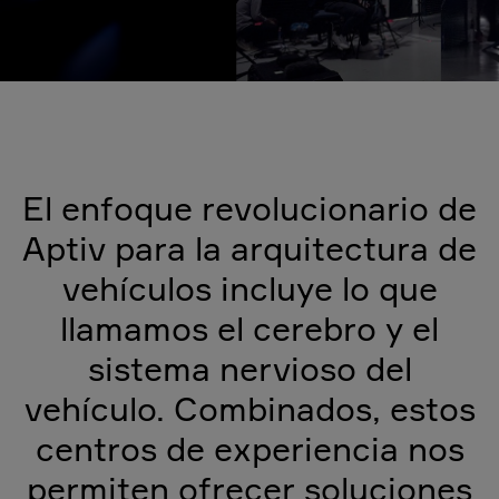
El enfoque revolucionario de
Aptiv para la arquitectura de
vehículos incluye lo que
llamamos el cerebro y el
sistema nervioso del
vehículo. Combinados, estos
centros de experiencia nos
permiten ofrecer soluciones