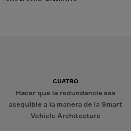
CUATRO
Hacer que la redundancia sea
asequible a la manera de la Smart
Vehicle Architecture