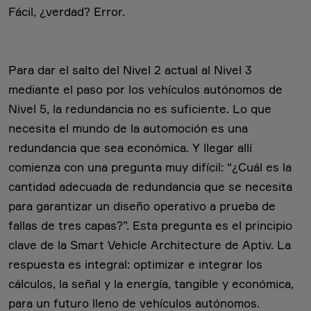
Fácil, ¿verdad? Error.
Para dar el salto del Nivel 2 actual al Nivel 3
mediante el paso por los vehículos autónomos de
Nivel 5, la redundancia no es suficiente. Lo que
necesita el mundo de la automoción es una
redundancia que sea económica. Y llegar allí
comienza con una pregunta muy difícil: “¿Cuál es la
cantidad adecuada de redundancia que se necesita
para garantizar un diseño operativo a prueba de
fallas de tres capas?”. Esta pregunta es el principio
clave de la Smart Vehicle Architecture de Aptiv. La
respuesta es integral: optimizar e integrar los
cálculos, la señal y la energía, tangible y económica,
para un futuro lleno de vehículos autónomos.