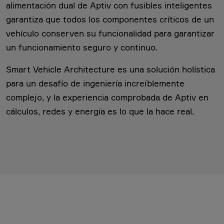
alimentación dual de Aptiv con fusibles inteligentes
garantiza que todos los componentes críticos de un
vehículo conserven su funcionalidad para garantizar
un funcionamiento seguro y continuo.
Smart Vehicle Architecture es una solución holística
para un desafío de ingeniería increíblemente
complejo, y la experiencia comprobada de Aptiv en
cálculos, redes y energía es lo que la hace real.