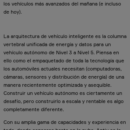
los vehículos más avanzados del mañana (e incluso
de hoy).
La arquitectura de vehículo inteligente es la columna
vertebral unificada de energía y datos para un
vehículo autónomo de Nivel 3 a Nivel 5. Piensa en
ello como el empaquetado de toda la tecnología que
los automóviles actuales necesitan (computadoras,
cámaras, sensores y distribución de energía) de una
manera recientemente optimizada y asequible.
Construir un vehículo autónomo es ciertamente un
desafío, pero construirlo a escala y rentable es algo
completamente diferente.
Con su amplia gama de capacidades y experiencia en