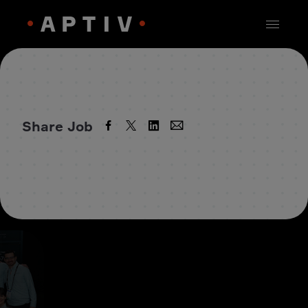
Share Job