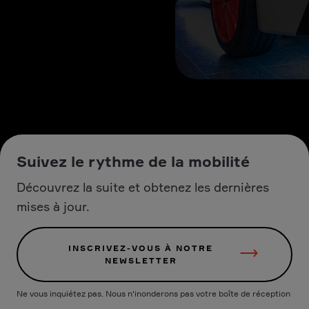
Suivez le rythme de la mobilité
Découvrez la suite et obtenez les dernières
mises à jour.
INSCRIVEZ-VOUS À NOTRE
NEWSLETTER
Ne vous inquiétez pas. Nous n'inonderons pas votre boîte de réception