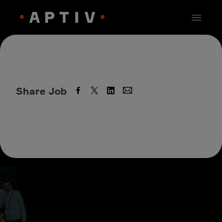
Share Job