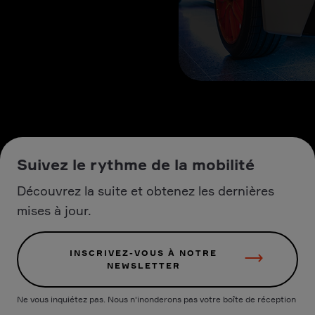
Suivez le rythme de la mobilité
Découvrez la suite et obtenez les dernières
mises à jour.
INSCRIVEZ-VOUS À NOTRE
NEWSLETTER
Ne vous inquiétez pas. Nous n'inonderons pas votre boîte de réception