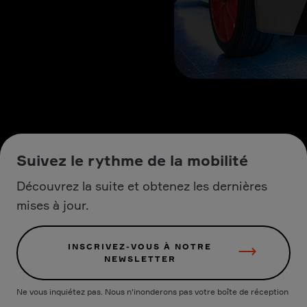
Suivez le rythme de la mobilité
Découvrez la suite et obtenez les dernières
mises à jour.
INSCRIVEZ-VOUS À NOTRE
NEWSLETTER
Ne vous inquiétez pas. Nous n'inonderons pas votre boîte de réception