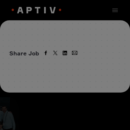
Share Job