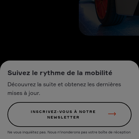
Suivez le rythme de la mobilité
Découvrez la suite et obtenez les dernières
mises à jour.
INSCRIVEZ-VOUS À NOTRE
NEWSLETTER
Ne vous inquiétez pas. Nous n'inonderons pas votre boîte de réception