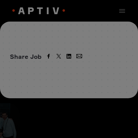
Share Job