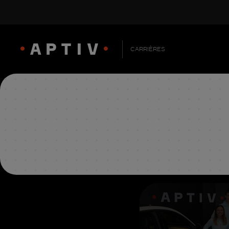
CARRIÈRES