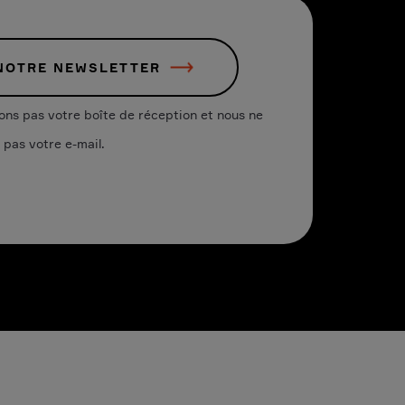
 NOTRE NEWSLETTER
ons pas votre boîte de réception et nous ne
pas votre e-mail.