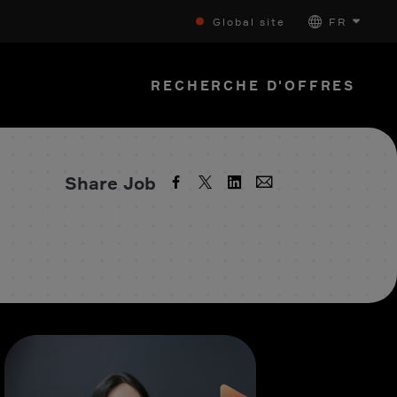
Global site
FR
RECHERCHE D'OFFRES
Share Job