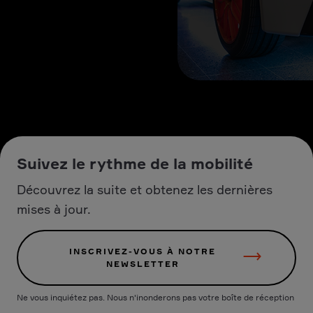
Suivez le rythme de la mobilité
Découvrez la suite et obtenez les dernières
mises à jour.
INSCRIVEZ-VOUS À NOTRE
NEWSLETTER
Ne vous inquiétez pas. Nous n'inonderons pas votre boîte de réception