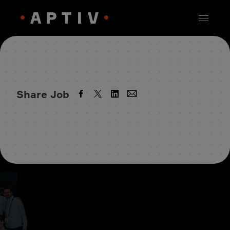
Share Job