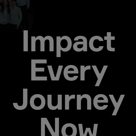
Impact
Every
Journey
Now