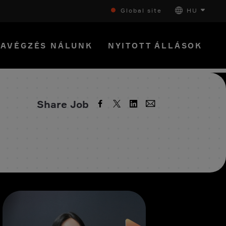
Global site
HU
AVÉGZÉS NÁLUNK
NYITOTT ÁLLÁSOK
Share Job