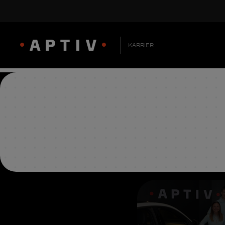
KARRIER