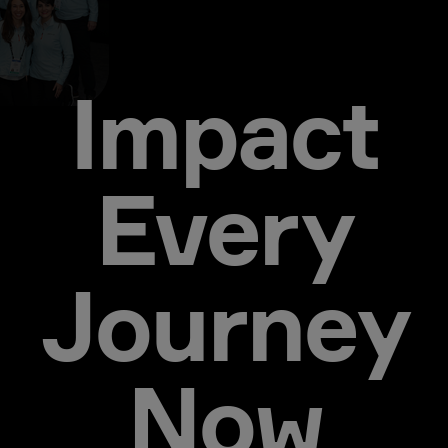
Impact
Every
Journey
Now