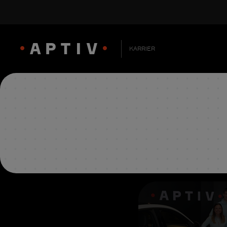
KARRIER