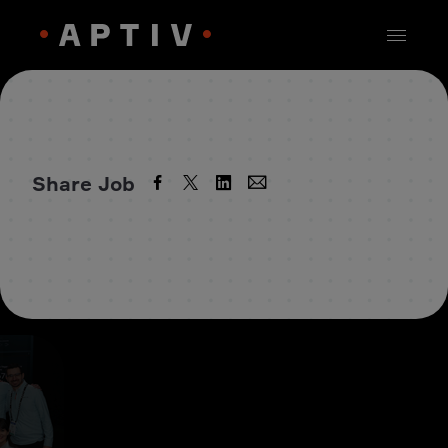
Share Job