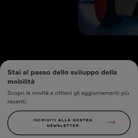
Stai al passo dello sviluppo della
mobilità
Scopri le novità e ottieni gli aggiornamenti più
recenti.
ISCRIVITI ALLA NOSTRA
NEWSLETTER