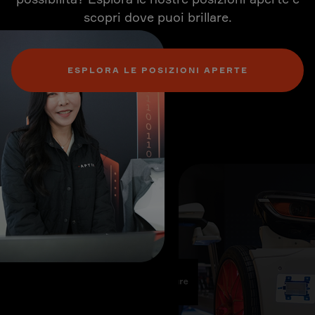
scopri dove puoi brillare.
ESPLORA LE POSIZIONI APERTE