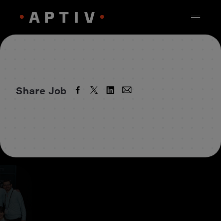
Share Job