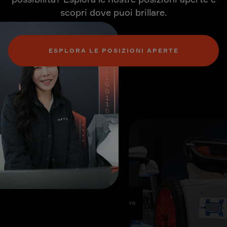
scopri dove puoi brillare.
ESPLORA LE POSIZIONI APERTE