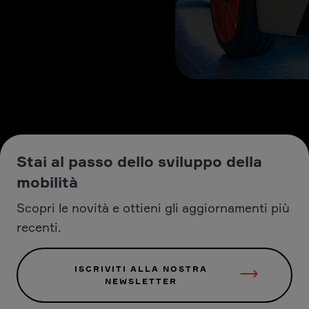
Stai al passo dello sviluppo della
mobilità
Scopri le novità e ottieni gli aggiornamenti più
recenti.
ISCRIVITI ALLA NOSTRA
NEWSLETTER